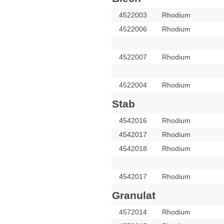
4522003
Rhodium
4522006
Rhodium
4522007
Rhodium
4522004
Rhodium
Stab
4542016
Rhodium
4542017
Rhodium
4542018
Rhodium
4542017
Rhodium
Granulat
4572014
Rhodium